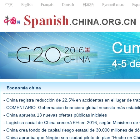
Economía china
- China registra reducción de 22,5% en accidentes en el lugar de tr
- COMENTARIO: Gobernación financiera global necesita más estabilid
- China aprueba 13 nuevas ofertas públicas iniciales
- Logística social de China crecerá 6% en 2016, según Ministerio d
- China crea fondo de capital riesgo estatal de 30.000 millones de dó
- China aprueba que Ningbo sea ciudad piloto de plan "Hecho en Ch