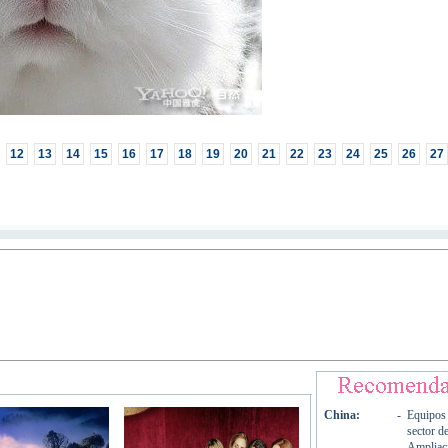
12
13
14
15
16
17
18
19
20
21
22
23
24
25
26
27