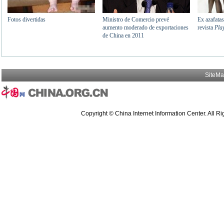
SiteM
Copyright © China Internet Information Center. All