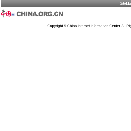
SiteM
Copyright © China Internet Information Center. All