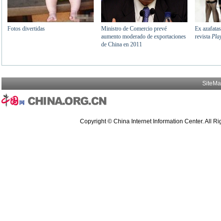
SiteM
Copyright © China Internet Information Center. All