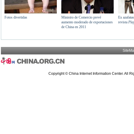
SiteM
Copyright © China Internet Information Center. All