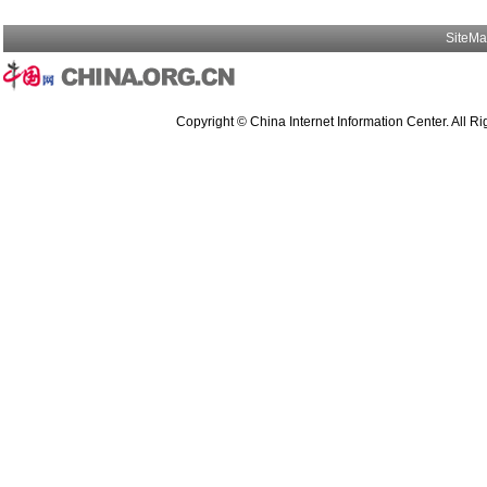
SiteM
Copyright © China Internet Information Center. All