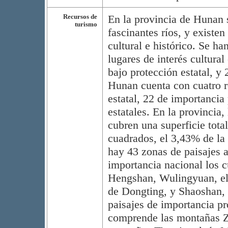
Recursos de
En la provincia de Hunan 
turismo
fascinantes ríos, y existe
cultural e histórico. Se h
lugares de interés cultural
bajo protección estatal, y 
Hunan cuenta con cuatro r
estatal, 22 de importancia
estatales. En la provincia,
cubren una superficie tota
cuadrados, el 3,43% de la 
hay 43 zonas de paisajes a
importancia nacional los c
Hengshan, Wulingyuan, el
de Dongting, y Shaoshan, 
paisajes de importancia p
comprende las montañas Zha