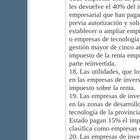
les devuelve el 40% del i
empresarial que han pagad
previa autorización y soli
establecer o ampliar emp
o empresas de tecnología
gestión mayor de cinco añ
impuesto de la renta emp
parte reinvertida.
18. Las utilidades, que lo
en las empresas de invers
impuesto sobre la renta.
19. Las empresas de inver
en las zonas de desarrollo
tecnología de la provinci
Estado pagan 15% el impue
clasifica como empresas d
20. Las empresas de inver