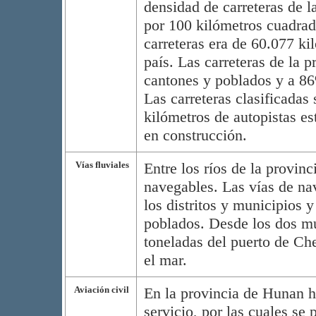
densidad de carreteras de l
por 100 kilómetros cuadrado
carreteras era de 60.077 ki
país. Las carreteras de la 
cantones y poblados y a 86
Las carreteras clasificadas
kilómetros de autopistas es
en construcción.
Vías fluviales
Entre los ríos de la provin
navegables. Las vías de na
los distritos y municipios 
poblados. Desde los dos mu
toneladas del puerto de Ch
el mar.
Aviación civil
En la provincia de Hunan ha
servicio, por las cuales se