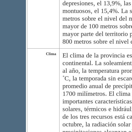
depresiones, el 13,9%, las 
montuosos, el 15,4%. La s
metros sobre el nivel del m
mayor de 100 metros sobre
mayor parte del territorio 
800 metros sobre el nivel 
Clima
El clima de la provincia 
continental. La soleamient
al año, la temperatura pro
˚C, la temporada sin escar
promedio anual de precipit
1700 milímetros. El clima 
importantes característica
solares, térmicos e hidráu
de los tres recursos está c
octubre, la radiación solar
precipitaciones alcanzan e