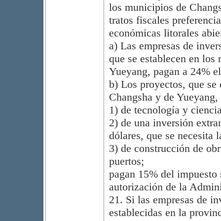
los municipios de Changs
tratos fiscales preferenci
económicas litorales abie
a) Las empresas de invers
que se establecen en los
Yueyang, pagan a 24% el 
b) Los proyectos, que se 
Changsha y de Yueyang,
1) de tecnología y ciencia
2) de una inversión extra
dólares, que se necesita 
3) de construcción de obr
puertos;
pagan 15% del impuesto s
autorización de la Admini
21. Si las empresas de in
establecidas en la provin