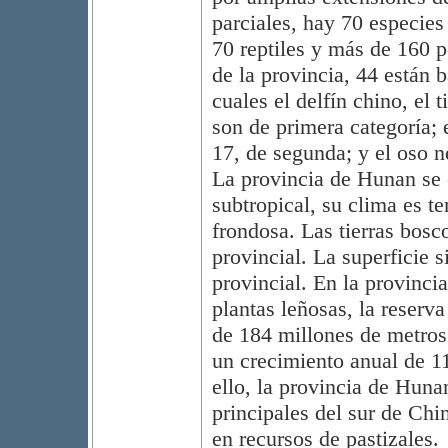
parciales, hay 70 especie
70 reptiles y más de 160 p
de la provincia, 44 están b
cuales el delfín chino, el 
son de primera categoría; 
17, de segunda; y el oso ne
La provincia de Hunan se 
subtropical, su clima es t
frondosa. Las tierras bosc
provincial. La superficie s
provincial. En la provinci
plantas leñosas, la reserva
de 184 millones de metros
un crecimiento anual de 1
ello, la provincia de Huna
principales del sur de Chi
en recursos de pastizales.