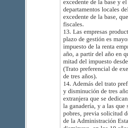
excedente de la base y el
departamentos locales de
excedente de la base, qu
fiscales.
13. Las empresas product
plazo de gestión es mayor
impuesto de la renta empr
año, a partir del año en q
mitad del impuesto desde 
(Trato preferencial de e
de tres años).
14. Además del trato pre
y disminución de tres año
extranjera que se dedican 
la ganadería, y a las que 
pobres, previa solicitud 
de la Administración Esta