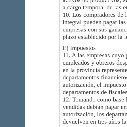
a cargo temporal de las 
10. Los compradores de 
integral pueden pagar la
empresas con sus gananci
plazo establecido por la 
E) Impuestos
11. A las empresas cuyo 
empleados y obreros desp
en la provincia represent
departamentos financieros
autorización, el impuesto
departamentos de fiscale
12. Tomando como base l
vendidas debían pagar en 
autorización, los departa
devuelven en tres años la