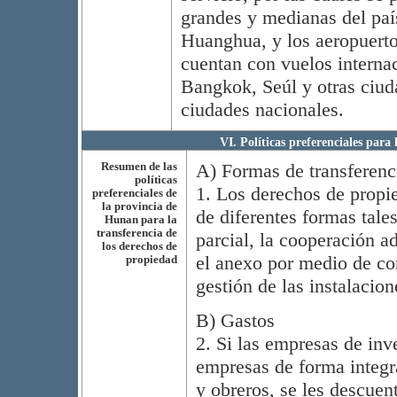
grandes y medianas del país
Huanghua, y los aeropuerto
cuentan con vuelos interna
Bangkok, Seúl y otras ciud
ciudades nacionales.
VI. Políticas preferenciales para 
Resumen de las
A) Formas de transferenc
políticas
1. Los derechos de propie
preferenciales de
la provincia de
de diferentes formas tales
Hunan para la
transferencia de
parcial, la cooperación ad
los derechos de
el anexo por medio de co
propiedad
gestión de las instalacion
B) Gastos
2. Si las empresas de inv
empresas de forma integr
y obreros, se les descuen