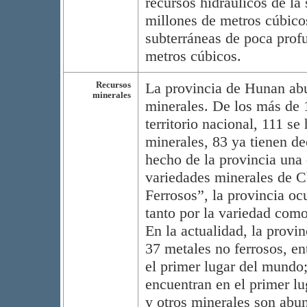
recursos hidráulicos de la 
millones de metros cúbico
subterráneas de poca prof
metros cúbicos.
Recursos
La provincia de Hunan ab
minerales
minerales. De los más de 
territorio nacional, 111 se
minerales, 83 ya tienen de
hecho de la provincia una
variedades minerales de C
Ferrosos”, la provincia oc
tanto por la variedad como
En la actualidad, la provin
37 metales no ferrosos, en
el primer lugar del mundo; 
encuentran en el primer lu
y otros minerales son abu