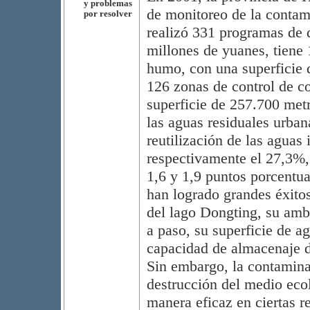
y problemas
de monitoreo de la contam
por resolver
realizó 331 programas de 
millones de yuanes, tiene 
humo, con una superficie 
126 zonas de control de c
superficie de 257.700 metr
las aguas residuales urban
reutilización de las aguas
respectivamente el 27,3%,
1,6 y 1,9 puntos porcentua
han logrado grandes éxitos
del lago Dongting, su amb
a paso, su superficie de a
capacidad de almacenaje d
Sin embargo, la contamina
destrucción del medio eco
manera eficaz en ciertas r