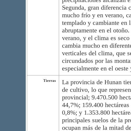
Segunda, gran diferencia c
mucho frío y en verano, ca
templado y cambiante en l
abruptamente en el otoño
verano, y el clima es seco
cambia mucho en diferente
verticales del clima, que 
circundados por las montañ
especialmente en el oeste 
Tierras
La provincia de Hunan tien
de cultivo, lo que represen
provincial; 9.470.500 hect
44,7%; 159.400 hectáreas 
0,8%; y 1.353.800 hectáre
principales suelos de la pr
ocupan más de la mitad de 