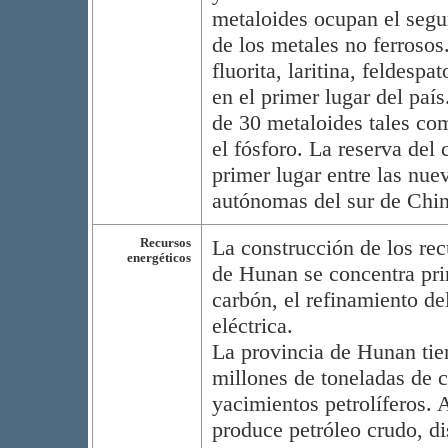
metaloides ocupan el segu
de los metales no ferrosos
fluorita, laritina, feldesp
en el primer lugar del paí
de 30 metaloides tales como 
el fósforo. La reserva del 
primer lugar entre las nue
autónomas del sur de Chin
Recursos
La construcción de los rec
energéticos
de Hunan se concentra pri
carbón, el refinamiento de
eléctrica.
La provincia de Hunan tie
millones de toneladas de 
yacimientos petrolíferos.
produce petróleo crudo, d