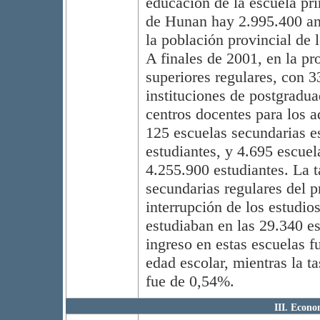
educación de la escuela pri
de Hunan hay 2.995.400 an
la población provincial de
A finales de 2001, en la pr
superiores regulares, con 3
instituciones de postgradu
centros docentes para los a
125 escuelas secundarias e
estudiantes, y 4.695 escuel
4.255.900 estudiantes. La t
secundarias regulares del p
interrupción de los estudio
estudiaban en las 29.340 es
ingreso en estas escuelas f
edad escolar, mientras la ta
fue de 0,54%.
III. Econo