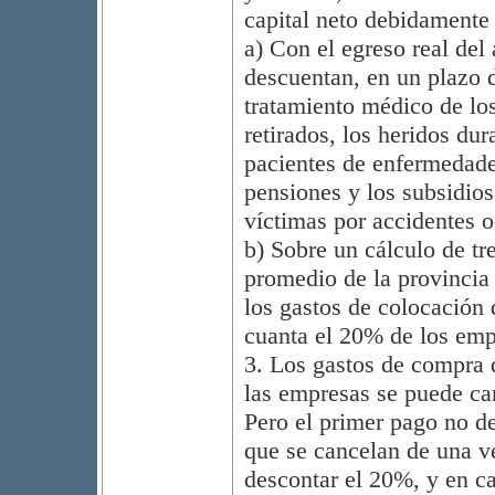
capital neto debidamente
a) Con el egreso real del
descuentan, en un plazo d
tratamiento médico de lo
retirados, los heridos dur
pacientes de enfermedade
pensiones y los subsidios
víctimas por accidentes 
b) Sobre un cálculo de tre
promedio de la provincia 
los gastos de colocación
cuanta el 20% de los emp
3. Los gastos de compra 
las empresas se puede can
Pero el primer pago no d
que se cancelan de una ve
descontar el 20%, y en c