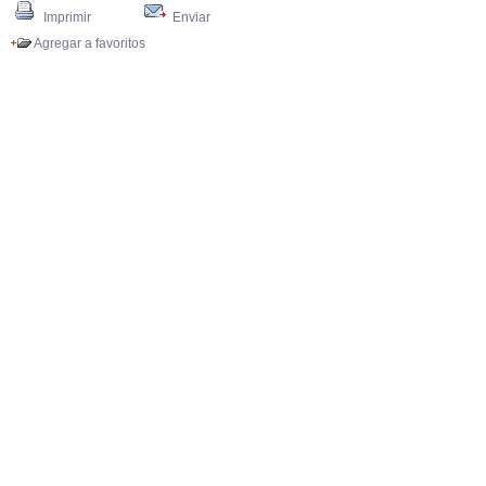
Imprimir
Enviar
Agregar a favoritos