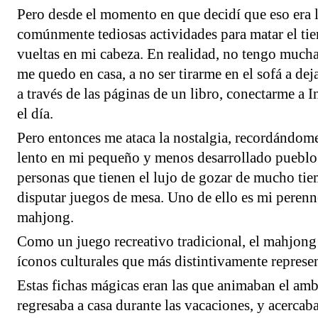
Pero desde el momento en que decidí que eso era l
comúnmente tediosas actividades para matar el ti
vueltas en mi cabeza. En realidad, no tengo much
me quedo en casa, a no ser tirarme en el sofá a dej
a través de las páginas de un libro, conectarme a I
el día.
Pero entonces me ataca la nostalgia, recordándome 
lento en mi pequeño y menos desarrollado pueblo 
personas que tienen el lujo de gozar de mucho ti
disputar juegos de mesa. Uno de ello es mi peren
mahjong.
Como un juego recreativo tradicional, el mahjong 
íconos culturales que más distintivamente represe
Estas fichas mágicas eran las que animaban el amb
regresaba a casa durante las vacaciones, y acercaba 