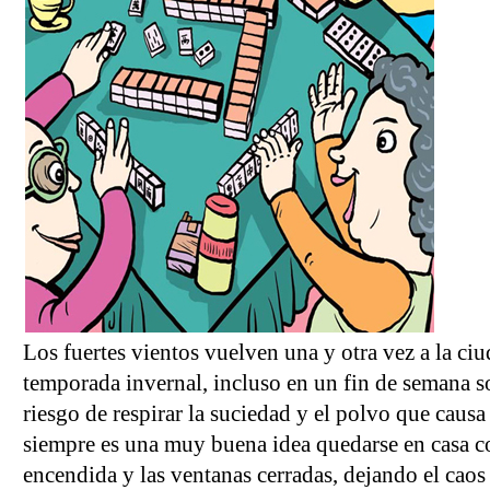
Los fuertes vientos vuelven una y otra vez a la ciu
temporada invernal, incluso en un fin de semana so
riesgo de respirar la suciedad y el polvo que causa 
siempre es una muy buena idea quedarse en casa co
encendida y las ventanas cerradas, dejando el caos 