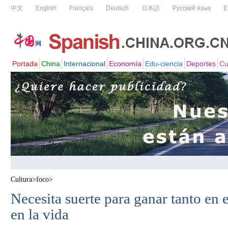
Cultura
>
foco
>
Necesita suerte para ganar tanto en
en la vida