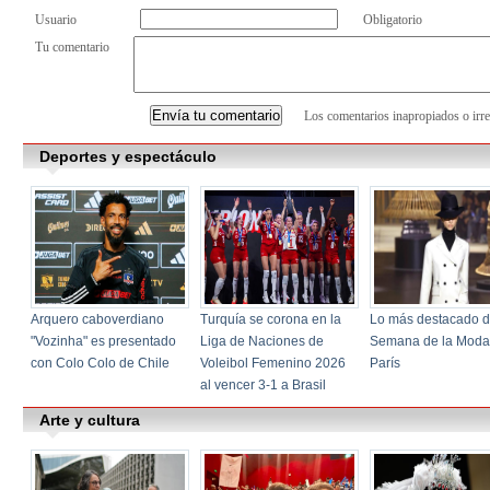
Usuario
Obligatorio
Tu comentario
Los comentarios inapropiados o irre