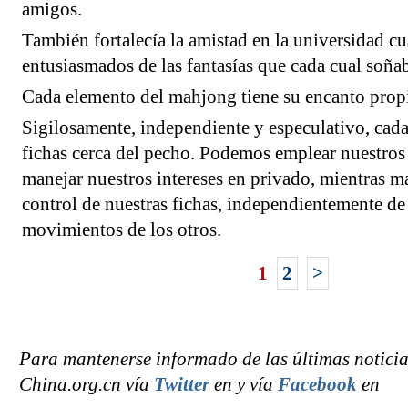
amigos.
También fortalecía la amistad en la universidad 
entusiasmados de las fantasías que cada cual soñab
Cada elemento del mahjong tiene su encanto prop
Sigilosamente, independiente y especulativo, cada
fichas cerca del pecho. Podemos emplear nuestros
manejar nuestros intereses en privado, mientras m
control de nuestras fichas, independientemente de
movimientos de los otros.
1
2
>
Para mantenerse informado de las últimas noticia
China.org.cn vía
Twitter
en y vía
Facebook
en