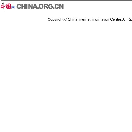
Copyright © China Internet Information Center. All