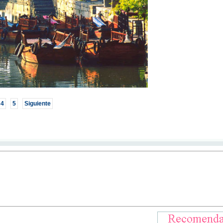
4
5
Siguiente