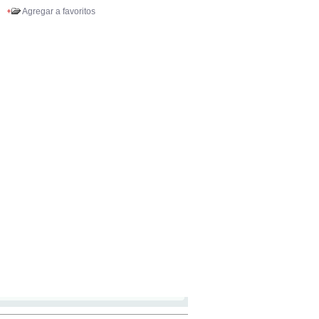
Agregar a favoritos