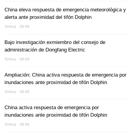
China eleva respuesta de emergencia meteorológica y
alerta ante proximidad del tifón Dolphin
Xinhua 08-08
Bajo investigación exmiembro del consejo de
administración de Dongfang Electric
Xinhua 08-08
Ampliación: China activa respuesta de emergencia por
inundaciones ante proximidad de tifón Dolphin
Xinhua 08-08
China activa respuesta de emergencia por
inundaciones ante proximidad de tifón Dolphin
Xinhua 08-08