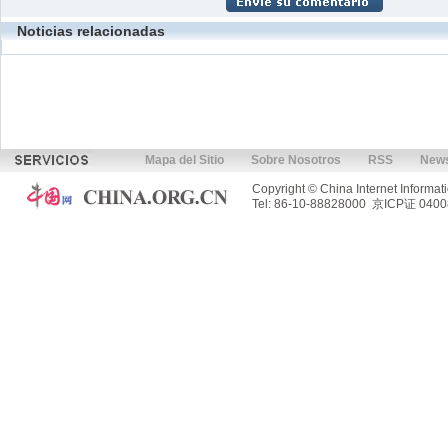
Noticias relacionadas