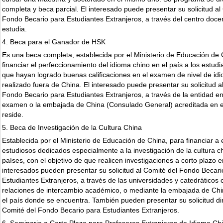
completa y beca parcial. El interesado puede presentar su solicitud al
Fondo Becario para Estudiantes Extranjeros, a través del centro doc
estudia.
4. Beca para el Ganador de HSK
Es una beca completa, establecida por el Ministerio de Educación de 
financiar el perfeccionamiento del idioma chino en el país a los estudi
que hayan logrado buenas calificaciones en el examen de nivel de id
realizado fuera de China. El interesado puede presentar su solicitud a
Fondo Becario para Estudiantes Extranjeros, a través de la entidad e
examen o la embajada de China (Consulado General) acreditada en e
reside.
5. Beca de Investigación de la Cultura China
Establecida por el Ministerio de Educación de China, para financiar a 
estudiosos dedicados especialmente a la investigación de la cultura c
países, con el objetivo de que realicen investigaciones a corto plazo 
interesados pueden presentar su solicitud al Comité del Fondo Becari
Estudiantes Extranjeros, a través de las universidades y catedráticos 
relaciones de intercambio académico, o mediante la embajada de Chi
el país donde se encuentra. También pueden presentar su solicitud di
Comité del Fondo Becario para Estudiantes Extranjeros.