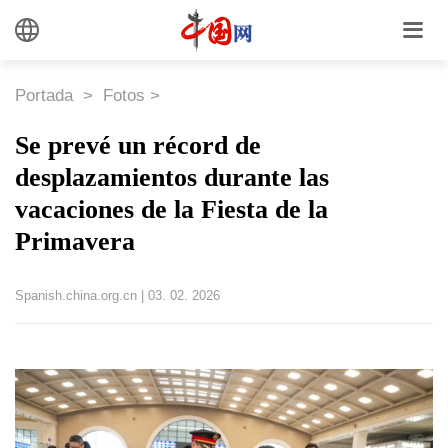
Portada
>
Fotos
>
Se prevé un récord de
desplazamientos durante las
vacaciones de la Fiesta de la
Primavera
Spanish.china.org.cn
|
03. 02. 2026