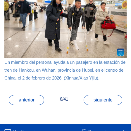
Un miembro del personal ayuda a un pasajero en la estación de
tren de Hankou, en Wuhan, provincia de Hubei, en el centro de
China, el 2 de febrero de 2026. (Xinhua/Xiao Yijiu).
8/41
anterior
siguiente