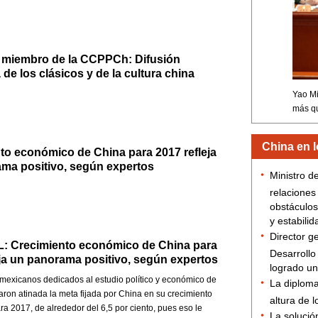
 miembro de la CCPPCh: Difusión
de los clásicos y de la cultura china
to económico de China para 2017 refleja
ma positivo, según expertos
: Crecimiento económico de China para
eja un panorama positivo, según expertos
 mexicanos dedicados al estudio político y económico de
aron atinada la meta fijada por China en su crecimiento
a 2017, de alrededor del 6,5 por ciento, pues eso le