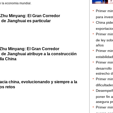
e la economia mundial.
Zhu Minyang: El Gran Corredor
 de Jianghuai es particular
Zhu Minyang: El Gran Corredor
 de Jianghuai atribuye a la construcción
lla China
acia china, evolucionando y siempre a la
los retos