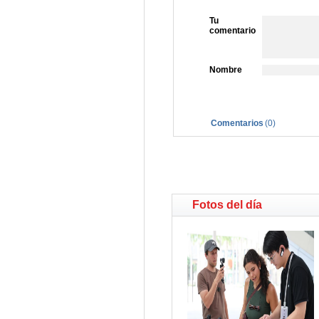
Tu
comentario
Nombre
Comentarios
(
0
)