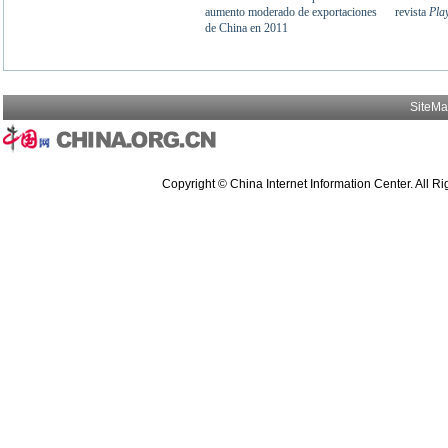
SiteM
Copyright © China Internet Information Center. All