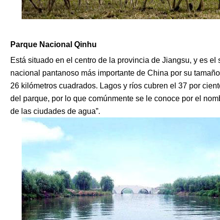
Parque Nacional Qinhu
Está situado en el centro de la provincia de Jiangsu, y es e
nacional pantanoso más importante de China por su tamaño
26 kilómetros cuadrados. Lagos y ríos cubren el 37 por ciento
del parque, por lo que comúnmente se le conoce por el nomb
de las ciudades de agua”.