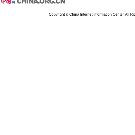
Copyright © China Internet Information Center. All