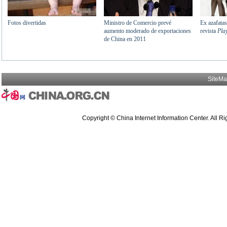
SiteM
Copyright © China Internet Information Center. All