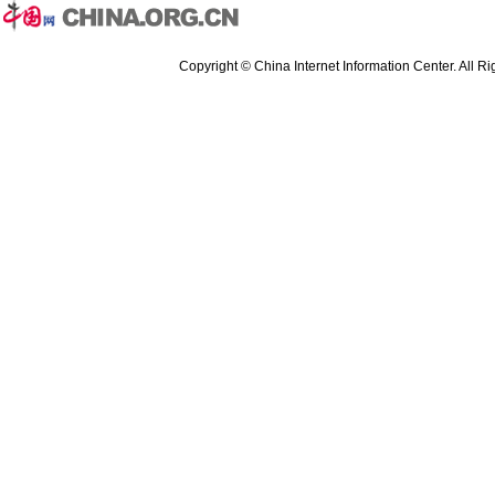
Copyright © China Internet Information Center. All