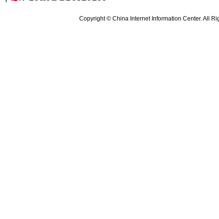
Copyright © China Internet Information Center. All