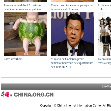
SiteM
Copyright © China Internet Information Center. All