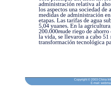
administración relativa al aho
los aspectos una sociedad de a
medidas de administración en 
etapas. Las tarifas de agua s
5,04 yuanes. En la agricultura
200.000
mu
de riego de ahorro 
la vida, se llevaron a cabo 5
transformación tecnológica pa
Copyright © 2003 China Inte
E-mail: webma