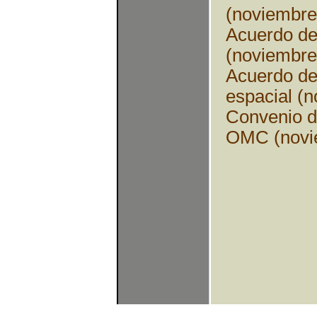
(noviembre
Acuerdo de
(noviembre
Acuerdo de
espacial (
Convenio d
OMC (novi