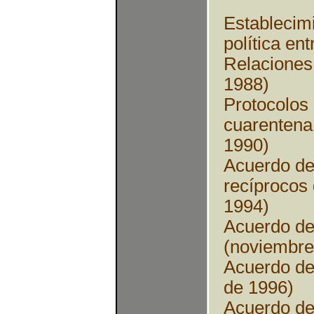
Establecimi
política ent
Relaciones
1988)
Protocolos
cuarentena
1990)
Acuerdo de
recíprocos 
1994)
Acuerdo de
(noviembre
Acuerdo de 
de 1996)
Acuerdo de 