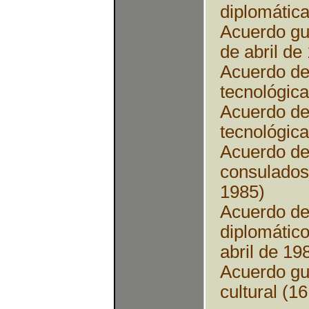
diplomátic
Acuerdo gu
de abril de
Acuerdo de
tecnológica
Acuerdo de 
tecnológica
Acuerdo de
consulados 
1985)
Acuerdo de
diplomático
abril de 19
Acuerdo gu
cultural (1