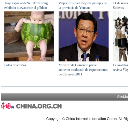
SiteM
Copyright © China Internet Information Center. All