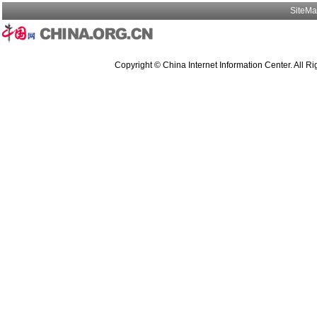
SiteM
Copyright © China Internet Information Center. All