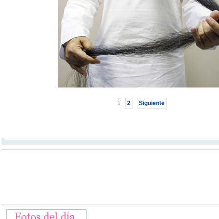
1
2
Siguiente