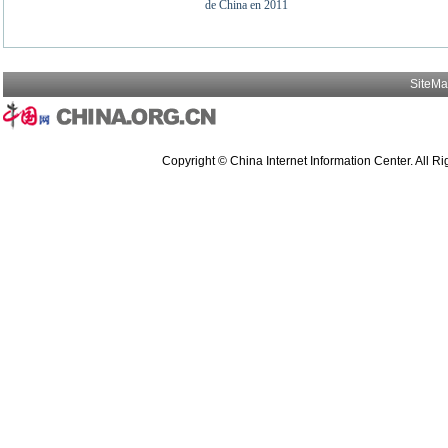
SiteM
Copyright © China Internet Information Center. All