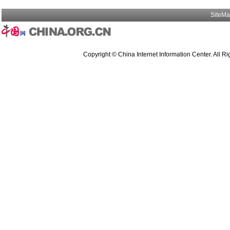
SiteM
Copyright © China Internet Information Center. All