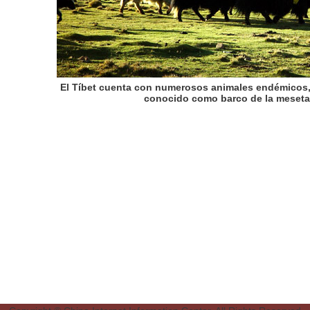
El Tíbet cuenta con numerosos animales endémicos, e
conocido como barco de la meseta