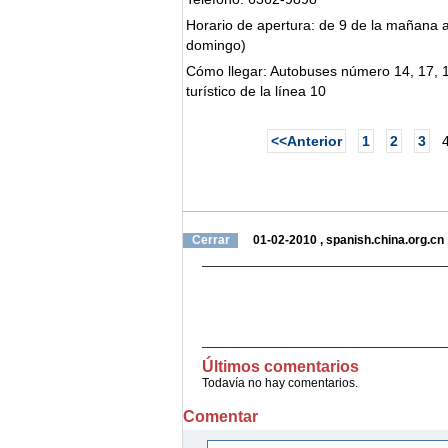
Horario de apertura: de 9 de la mañana a
domingo)
Cómo llegar: Autobuses número 14, 17, 19
turístico de la línea 10
<<Anterior
1
2
3
Cerrar
01-02-2010
,
spanish.china.org.cn
Últimos comentarios
Todavía no hay comentarios.
Comentar