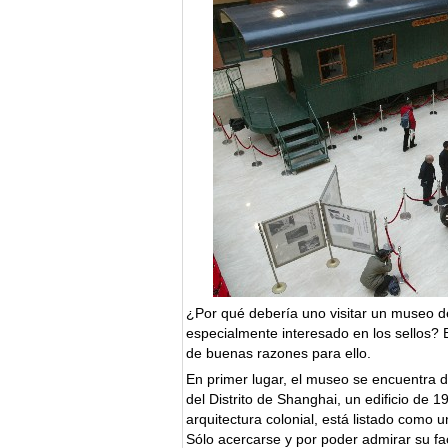
¿Por qué debería uno visitar un museo de
especialmente interesado en los sellos? 
de buenas razones para ello.
En primer lugar, el museo se encuentra de
del Distrito de Shanghai, un edificio de 
arquitectura colonial, está listado como u
Sólo acercarse y por poder admirar su f