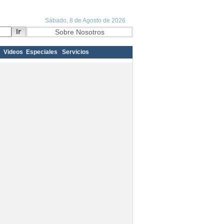
Videos
Especiales
Servicios