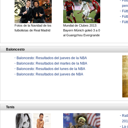
Fút
pen
Fút
Fút
Fút
Fotos de la Navidad de los
Mundial de Clubes 2013:
futbolistas de Real Madrid
Bayern Múnich goleó 3 a 0
al Guangzhou Evergrande
Baloncesto
Baloncesto: Resultados del jueves de la NBA
Baloncesto: Resultados del martes de la NBA
Baloncesto: Resultados del lunes de la NBA
Baloncesto: Resultados del jueves de NBA
Tenis
Raf
201
La 