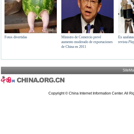
SiteM
Copyright © China Internet Information Center. All