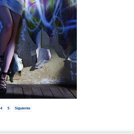
4
5
Siguiente