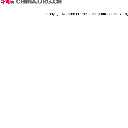
Copyright © China Internet Information Center. All