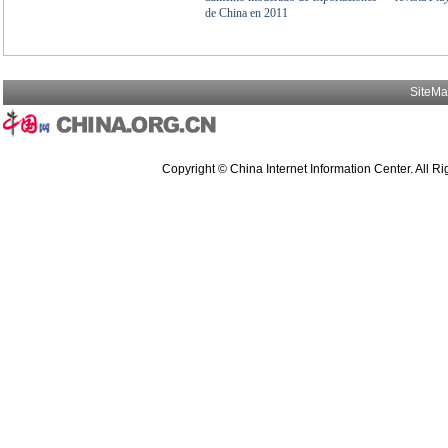
SiteM
Copyright © China Internet Information Center. All