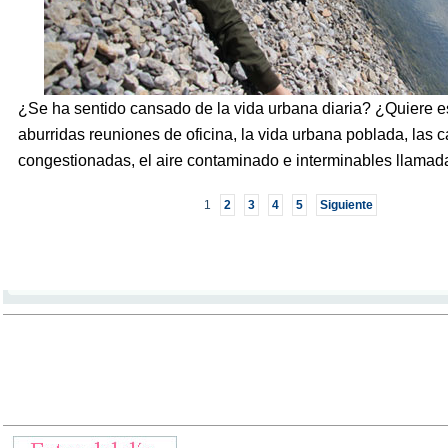
¿Se ha sentido cansado de la vida urbana diaria? ¿Quiere e
aburridas reuniones de oficina, la vida urbana poblada, las c
congestionadas, el aire contaminado e interminables llamad
1
2
3
4
5
Siguiente