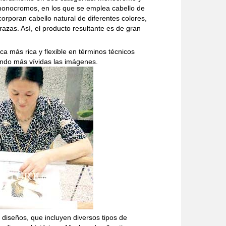
 monocromos, en los que se emplea cabello de
corporan cabello natural de diferentes colores,
razas. Así, el producto resultante es de gran
 más rica y flexible en términos técnicos
ndo más vívidas las imágenes.
diseños, que incluyen diversos tipos de