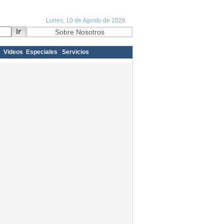
Videos
Especiales
Servicios