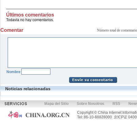
Últimos comentarios
Todavía no hay comentarios.
Comentar
Número total de comenta
Nombre
Noticias relacionadas