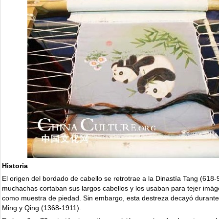
Historia
El origen del bordado de cabello se retrotrae a la Dinastía Tang (618-
muchachas cortaban sus largos cabellos y los usaban para tejer imá
como muestra de piedad. Sin embargo, esta destreza decayó durante 
Ming y Qing (1368-1911).