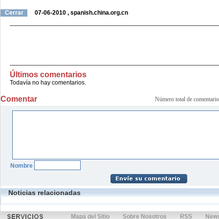
Cerrar
07-06-2010
,
spanish.china.org.cn
Últimos comentarios
Todavía no hay comentarios.
Comentar
Número total de comenta
Nombre
Noticias relacionadas