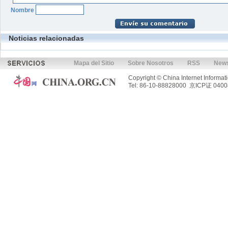
Nombre
Noticias relacionadas