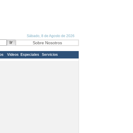
os
Videos
Especiales
Servicios