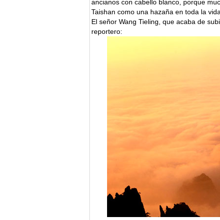
ancianos con cabello blanco, porque muc
Taishan como una hazaña en toda la vida, 
El señor Wang Tieling, que acaba de subi
reportero: