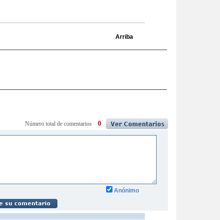
Arriba
0
Número total de comentarios
Anónimo