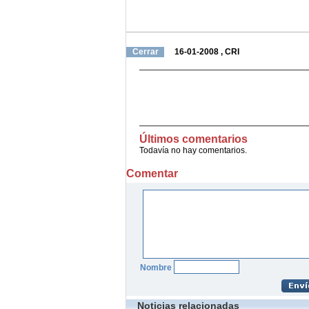
Cerrar
16-01-2008
, CRI
Últimos comentarios
Todavía no hay comentarios.
Comentar
Nombre
Noticias relacionadas