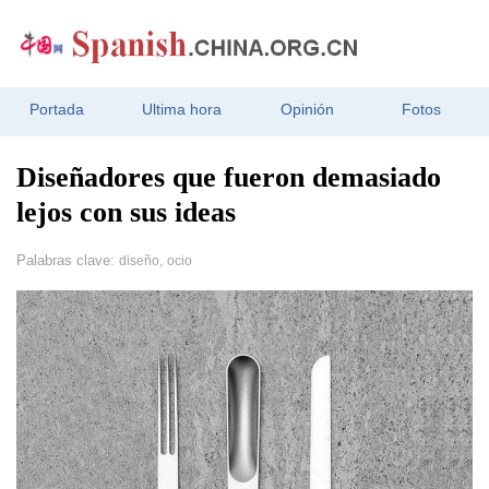
Portada
Ultima hora
Opinión
Fotos
Diseñadores que fueron demasiado
lejos con sus ideas
Palabras clave:
diseño,
ocio