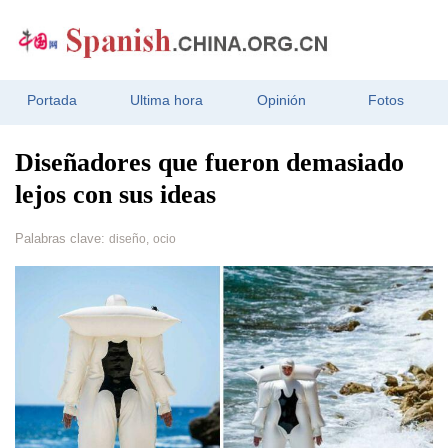
Portada
Ultima hora
Opinión
Fotos
Diseñadores que fueron demasiado
lejos con sus ideas
Palabras clave:
diseño,
ocio