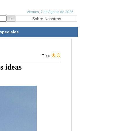
speciales
Texto
s ideas