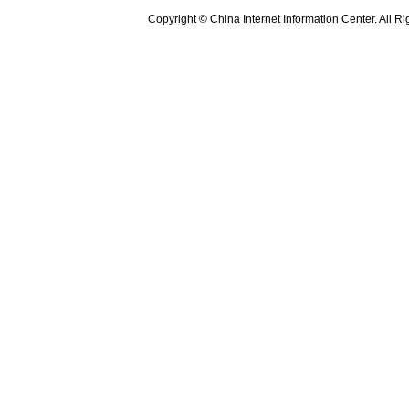
Copyright © China Internet Information Center. All