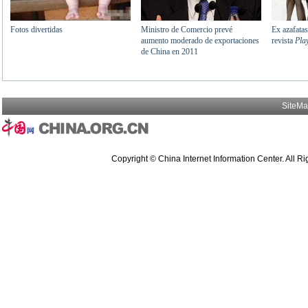
SiteM
Copyright © China Internet Information Center. All