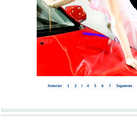
Anterior
1
2
3
4
5
6
7
Siguiente