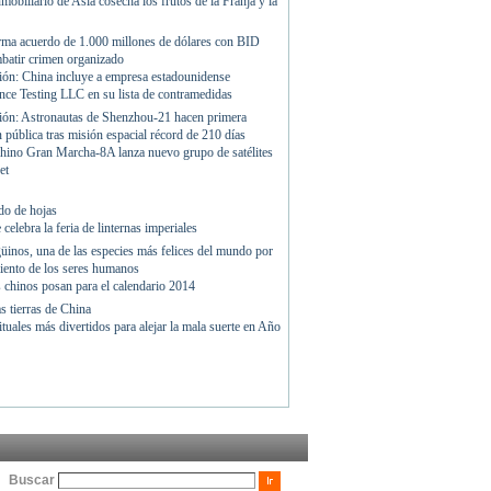
Buscar