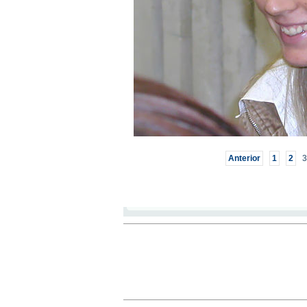
Anterior
1
2
3