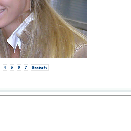
4
5
6
7
Siguiente