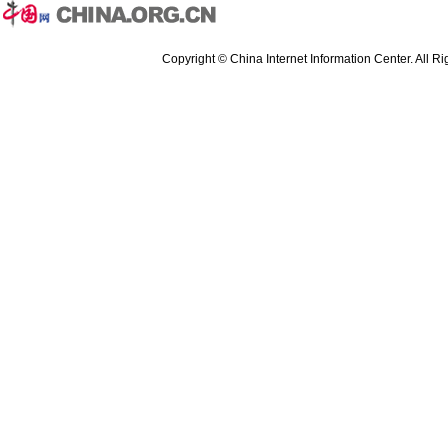
Copyright © China Internet Information Center. All